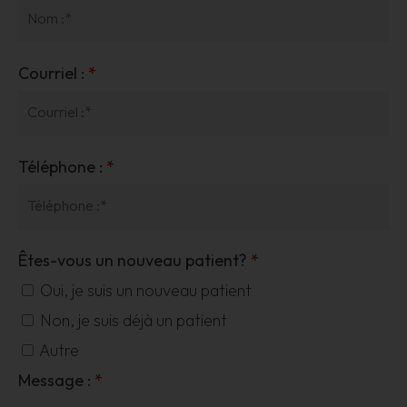
Courriel :
*
Téléphone :
*
Êtes-vous un nouveau patient?
*
Oui, je suis un nouveau patient
Non, je suis déjà un patient
Autre
Message :
*