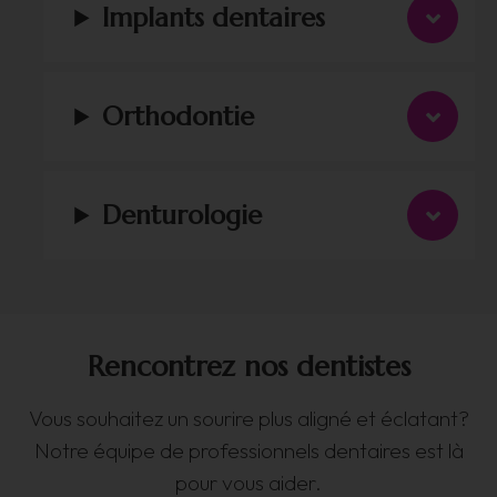
Implants dentaires
Orthodontie
Denturologie
Rencontrez nos dentistes
Vous souhaitez un sourire plus aligné et éclatant?
Notre équipe de professionnels dentaires est là
pour vous aider.