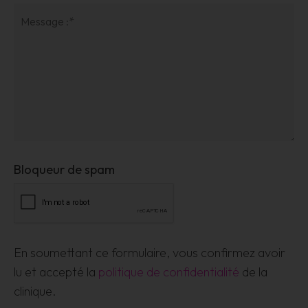
Bloqueur de spam
En soumettant ce formulaire, vous confirmez avoir
lu et accepté la
politique de confidentialité
de la
clinique.