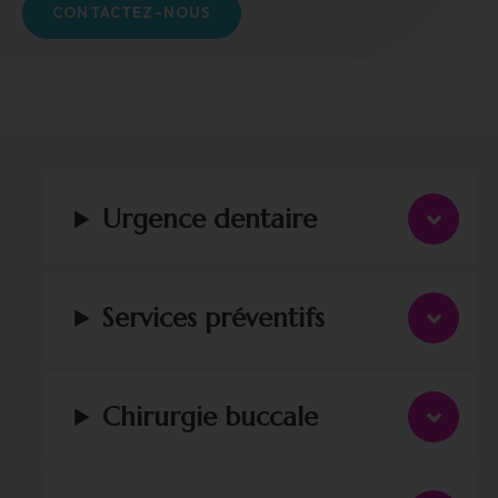
CONTACTEZ-NOUS
Urgence dentaire
Services préventifs
Chirurgie buccale