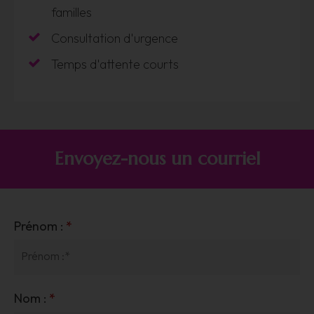
familles
Consultation d'urgence
Temps d'attente courts
Envoyez-nous un courriel
Prénom :
*
Nom :
*