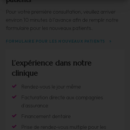
Pour votre première consultation, veuillez arriver
environ 10 minutes à l'avance afin de remplir notre
formulaire pour les nouveaux patients.
FORMULAIRE POUR LES NOUVEAUX PATIENTS
L’expérience dans notre
clinique
Rendez-vous le jour même
Facturation directe aux compagnies
d'assurance
Financement dentaire
Prise de rendez-vous multiple pour les