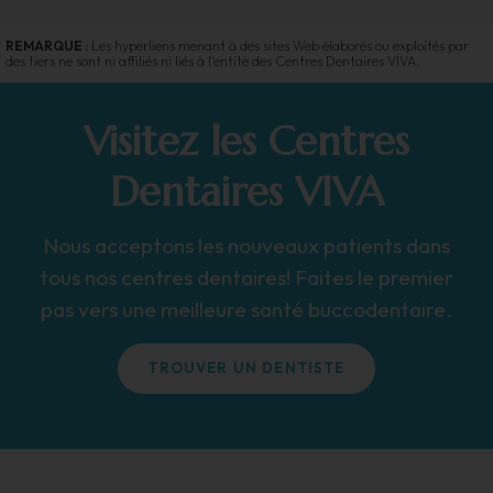
REMARQUE :
Les hyperliens menant à des sites Web élaborés ou exploités par
des tiers ne sont ni affiliés ni liés à l'entité des Centres Dentaires VIVA.
Visitez les Centres
Dentaires VIVA
Nous acceptons les nouveaux patients dans
tous nos centres dentaires! Faites le premier
pas vers une meilleure santé buccodentaire.
TROUVER UN DENTISTE