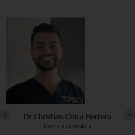
Dr Christian Chica Herrera
Dentiste généraliste