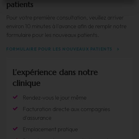
patients
Pour votre première consultation, veuillez arriver
environ 10 minutes à l'avance afin de remplir notre
formulaire pour les nouveaux patients.
FORMULAIRE POUR LES NOUVEAUX PATIENTS
L’expérience dans notre
clinique
Rendez-vous le jour même
Facturation directe aux compagnies
d'assurance
Emplacement pratique