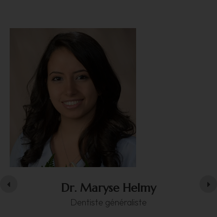
Dr. Maryse Helmy
Dentiste généraliste