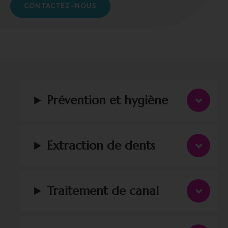
CONTACTEZ-NOUS
Prévention et hygiène
Extraction de dents
Traitement de canal