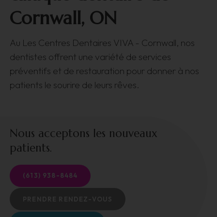
Cornwall, ON
Au
Les Centres Dentaires VIVA - Cornwall
, nos
dentistes offrent une variété de services
préventifs et de restauration pour donner à nos
patients le sourire de leurs rêves.
Nous acceptons les nouveaux
patients.
(613) 938-8484
PRENDRE RENDEZ-VOUS