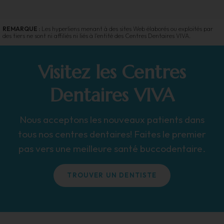
REMARQUE :
Les hyperliens menant à des sites Web élaborés ou exploités par
des tiers ne sont ni affiliés ni liés à l'entité des Centres Dentaires VIVA.
Visitez les Centres
Dentaires VIVA
Nous acceptons les nouveaux patients dans
tous nos centres dentaires! Faites le premier
pas vers une meilleure santé buccodentaire.
TROUVER UN DENTISTE