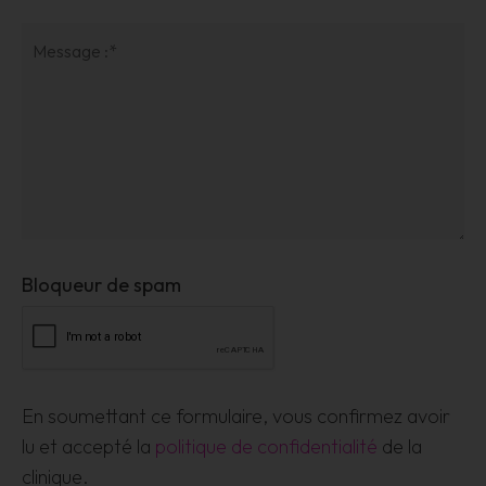
Bloqueur de spam
En soumettant ce formulaire, vous confirmez avoir
lu et accepté la
politique de confidentialité
de la
clinique.