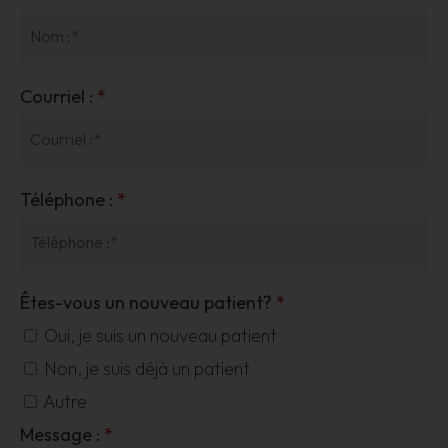
Courriel :
*
Téléphone :
*
Êtes-vous un nouveau patient?
*
Oui, je suis un nouveau patient
Non, je suis déjà un patient
Autre
Message :
*