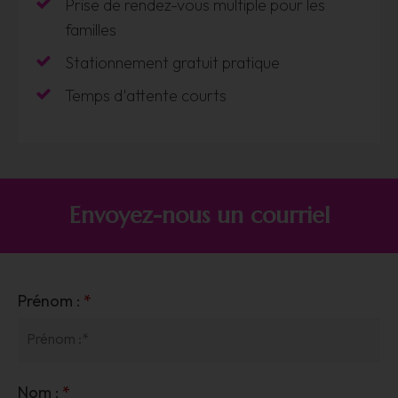
Prise de rendez-vous multiple pour les
familles
Stationnement gratuit pratique
Temps d'attente courts
Envoyez-nous un courriel
Prénom :
*
Nom :
*