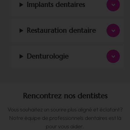
Implants dentaires
Restauration dentaire
Denturologie
Rencontrez nos dentistes
Vous souhaitez un sourire plus aligné et éclatant?
Notre équipe de professionnels dentaires est là
pour vous aider.